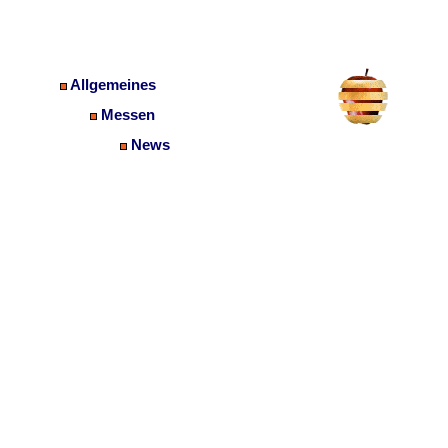
Allgemeines
Messen
News